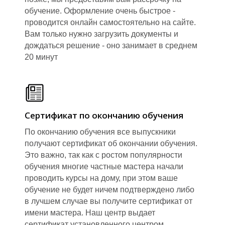
обучение. Оформление очень быстрое -
проводится онлайн самостоятельно на сайте.
Вам только нужно загрузить документы и
дождаться решение - оно занимает в среднем
20 минут
Сертификат по окончанию обучения
По окончанию обучения все выпускники
получают сертификат об окончании обучения.
Это важно, так как с ростом популярности
обучения многие частные мастера начали
проводить курсы на дому, при этом ваше
обучение не будет ничем подтверждено либо
в лучшем случае вы получите сертификат от
имени мастера. Наш центр выдает
сертификат установленного центром