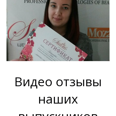
Видео отзывы
наших