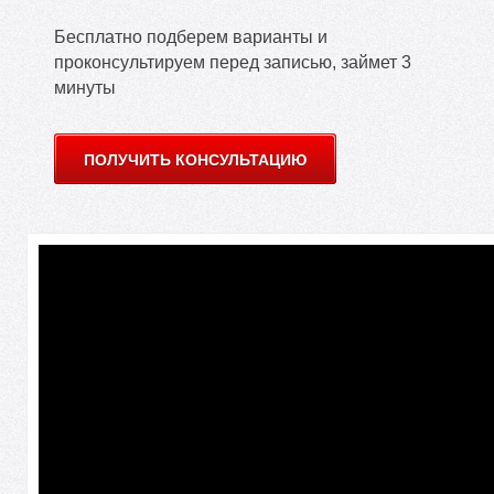
Бесплатно подберем варианты и
проконсультируем перед записью, займет 3
минуты
ПОЛУЧИТЬ КОНСУЛЬТАЦИЮ