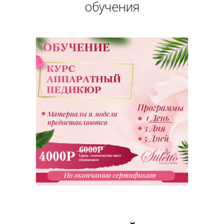
обучения