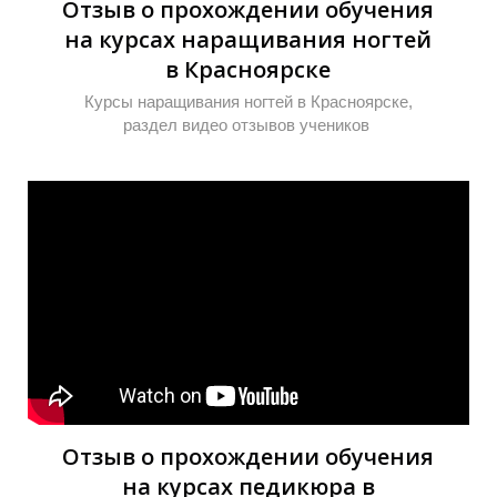
Отзыв о прохождении обучения
на курсах наращивания ногтей
в Красноярске
Курсы наращивания ногтей в Красноярске,
раздел видео отзывов учеников
Отзыв о прохождении обучения
на курсах педикюра в