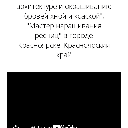
архитектуре и окрашиванию
бровей хной и краской",
"Мастер наращивания
ресниц" в городе
Красноярске, Красноярский
край