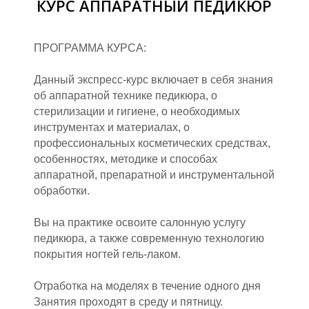
КУРС АППАРАТНЫЙ ПЕДИКЮР
ПРОГРАММА КУРСА:
Данный экспресс-курс включает в себя знания
об аппаратной технике педикюра, о
стерилизации и гигиене, о необходимых
инструментах и материалах, о
профессиональных косметических средствах,
особенностях, методике и способах
аппаратной, препаратной и инструментальной
обработки.
Вы на практике освоите салонную услугу
педикюра, а также современную технологию
покрытия ногтей гель-лаком.
Отработка на моделях в течение одного дня
Занятия проходят в среду и пятницу.