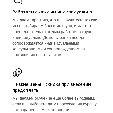
Работаем с каждым индивидуально
Мы даем гарантию, что вы научитесь, так как
мы не набираем больших групп, и мастер-
преподаватель с каждым работает в группе
индивидуально. Демонстрация всегда
сопровождается индивидуальными
консультациями и сопровождением на
протяжении всего занятия.
Низкие цены + скидка при внесении
предоплаты
Мы делаем обучение еще более выгодным,
если вы выберете дату прохождения курса у
нас заранее и сможете внести