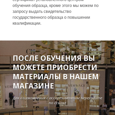
обучения образца, кроме этого мы можем по
запросу выдать свидетельство
государственного образца о повышении
квалификации.
ПОСЛЕ ОБУЧЕНИЯ ВЫ
МОЖЕТЕ ПРИОБРЕСТИ
МАТЕРИАЛЫ В НАШЕМ
МАГАЗИНЕ
Для ознакомления с ассортиментом переходите
по ссылке