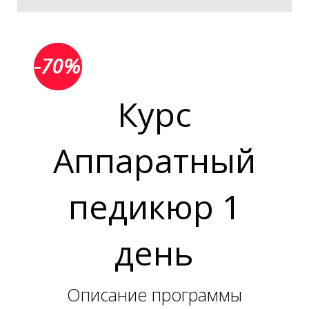
Курс
Аппаратный
педикюр 1
день
Описание программы