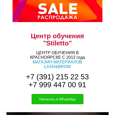
Центр обучения
"Stiletto"
ЦЕНТР ОБУЧЕНИЯ В
КРАСНОЯРСКЕ С 2012 года
МАГАЗИН МАТЕРИАЛОВ
LASH&BROW
+7 (391) 215 22 53
+7 999 447 00 91
Написать в WhatsApp