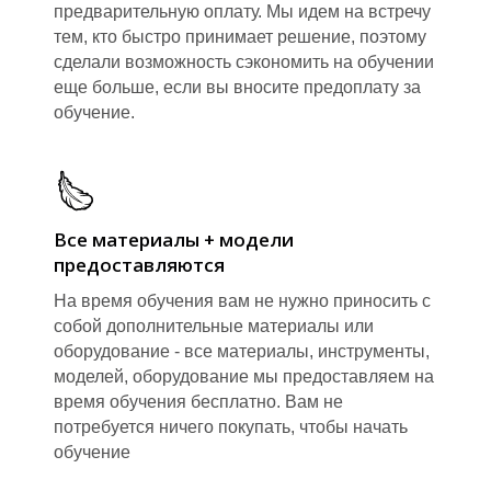
предварительную оплату. Мы идем на встречу
тем, кто быстро принимает решение, поэтому
сделали возможность сэкономить на обучении
еще больше, если вы вносите предоплату за
обучение.
Все материалы + модели
предоставляются
На время обучения вам не нужно приносить с
собой дополнительные материалы или
оборудование - все материалы, инструменты,
моделей, оборудование мы предоставляем на
время обучения бесплатно. Вам не
потребуется ничего покупать, чтобы начать
обучение