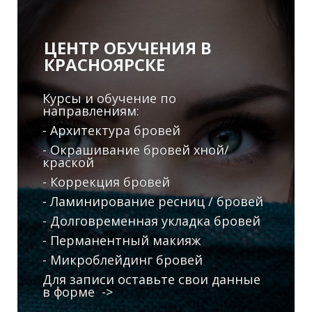
ЦЕНТР ОБУЧЕНИЯ В
КРАСНОЯРСКЕ
Курсы и обучение по
направлениям:
- Архитектура бровей
- Окрашивание бровей хной/
краской
- Коррекция бровей
- Ламинирование ресниц / бровей
- Долговременная укладка бровей
- Перманентный макияж
- Микроблейдинг бровей
Для записи оставьте свои данные
в форме ->