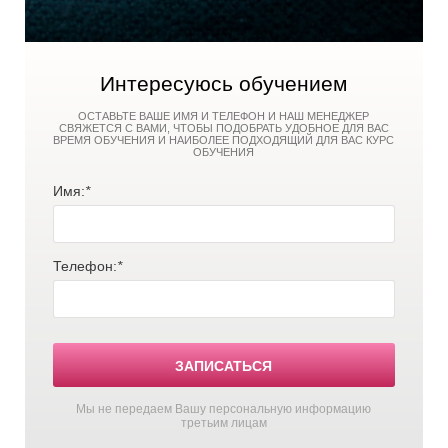
Интересуюсь обучением
ОСТАВЬТЕ ВАШЕ ИМЯ И ТЕЛЕФОН И НАШ МЕНЕДЖЕР
СВЯЖЕТСЯ С ВАМИ, ЧТОБЫ ПОДОБРАТЬ УДОБНОЕ ДЛЯ ВАС
ВРЕМЯ ОБУЧЕНИЯ И НАИБОЛЕЕ ПОДХОДЯЩИЙ ДЛЯ ВАС КУРС
ОБУЧЕНИЯ
Имя:
*
Телефон:
*
ЗАПИСАТЬСЯ
Мы не передаем Вашу персональную информацию
третьим лицам