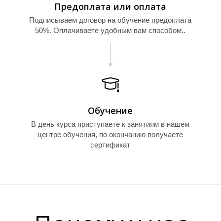
Предоплата или оплата
Подписываем договор на обучение предоплата
50%. Оплачиваете удобным вам способом..
Обучение
В день курса приступаете к занятиям в нашем
центре обучения, по окончанию получаете
сертификат