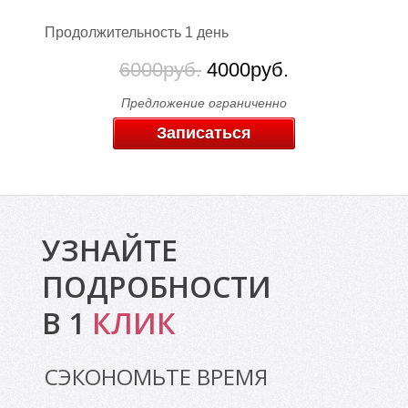
Продолжительность 1 день
6000руб.
4000руб.
Предложение ограниченно
Записаться
УЗНАЙТЕ
ПОДРОБНОСТИ
В 1
КЛИК
СЭКОНОМЬТЕ ВРЕМЯ