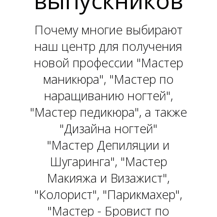
выпускников
Почему многие выбирают
наш центр для получения
новой профессии "Мастер
маникюра", "Мастер по
наращиванию ногтей",
"Мастер педикюра", а также
"Дизайна ногтей"
"Мастер Депиляции и
Шугаринга", "Мастер
Макияжа и Визажист",
"Колорист", "Парикмахер",
"Мастер - Бровист по