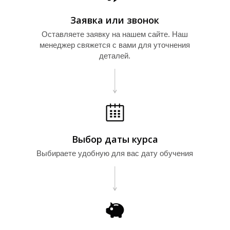
Заявка или звонок
Оставляете заявку на нашем сайте. Наш
менеджер свяжется с вами для уточнения
деталей.
Выбор даты курса
Выбираете удобную для вас дату обучения