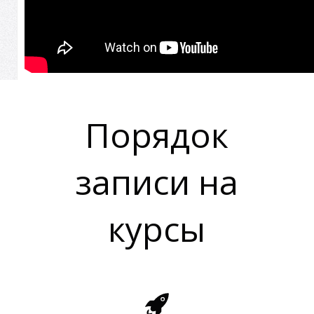
Порядок
записи на
курсы