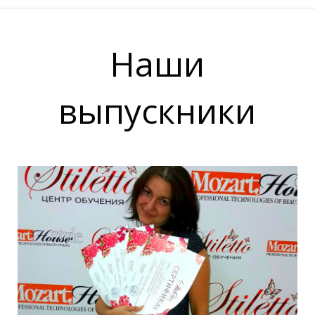
Наши
выпускники