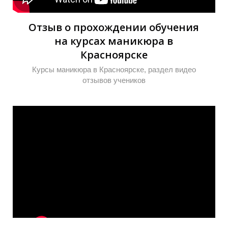
Отзыв о прохождении обучения
на курсах маникюра в
Красноярске
Курсы маникюра в Красноярске, раздел видео
отзывов учеников