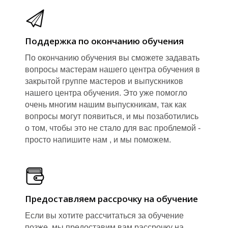
Поддержка по окончанию обучения
По окончанию обучения вы сможете задавать
вопросы мастерам нашего центра обучения в
закрытой группе мастеров и выпускников
нашего центра обучения. Это уже помогло
очень многим нашим выпускникам, так как
вопросы могут появиться, и мы позаботились
о том, чтобы это не стало для вас проблемой -
просто напишите нам , и мы поможем.
Предоставляем рассрочку на обучение
Если вы хотите рассчитаться за обучение
позже, мы предоставим вам рассрочку на