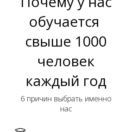
Почему у нас
обучается
свыше 1000
человек
каждый год
6 причин выбрать именно
нас