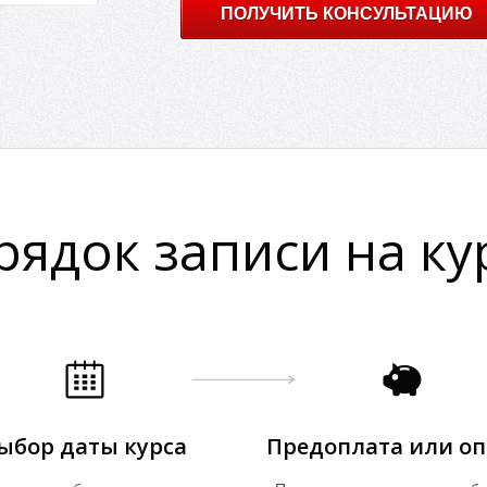
ПОЛУЧИТЬ КОНСУЛЬТАЦИЮ
рядок записи на ку
ыбор даты курса
Предоплата или оп