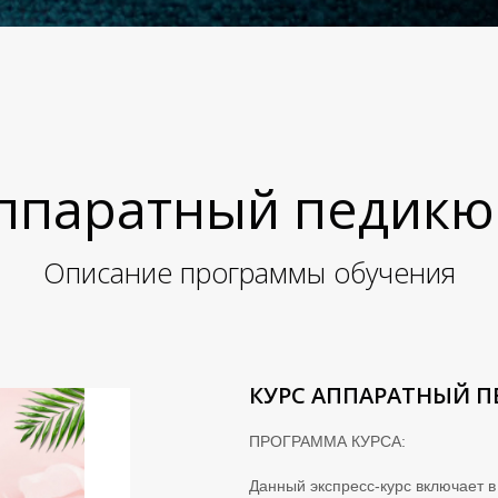
ппаратный педикю
Описание программы обучения
КУРС АППАРАТНЫЙ 
ПРОГРАММА КУРСА:
Данный экспресс-курс включает в