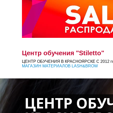
Центр обучения "Stiletto"
ЦЕНТР ОБУЧЕНИЯ В КРАСНОЯРСКЕ С 2012 г
МАГАЗИН МАТЕРИАЛОВ LASH&BROW
ЦЕНТР ОБУ