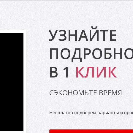
УЗНАЙТЕ
ПОДРОБН
В 1
КЛИК
СЭКОНОМЬТЕ ВРЕМЯ
Бесплатно подберем варианты и прок