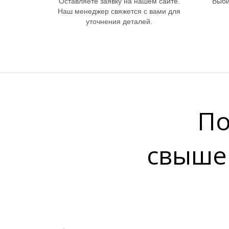
Оставляете заявку на нашем сайте.
Выби
Наш менеджер свяжется с вами для
уточнения деталей.
По
свыше 