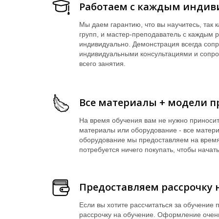
Работаем с каждым индив
Мы даем гарантию, что вы научитесь, так
групп, и мастер-преподаватель с каждым р
индивидуально. Демонстрация всегда соп
индивидуальными консультациями и сопр
всего занятия.
Все материалы + модели п
На время обучения вам не нужно приноси
материалы или оборудование - все матер
оборудование мы предоставляем на время
потребуется ничего покупать, чтобы начат
Предоставляем рассрочку 
Если вы хотите рассчитаться за обучение
рассрочку на обучение. Оформление очень