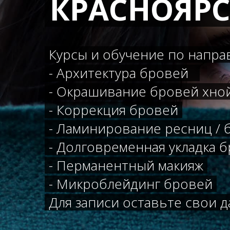
КРАСНОЯРС
Курсы и обучение по напра
- Архитектура бровей
- Окрашивание бровей хно
- Коррекция бровей
- Ламинирование ресниц / 
- Долговременная укладка 
- Перманентный макияж
- Микроблейдинг бровей
Для записи оставьте свои 