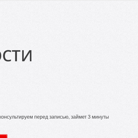
ОСТИ
онсультируем перед записью, займет 3 минуты