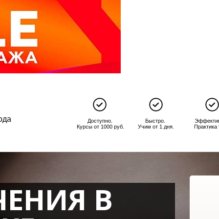
ода
Доступно.
Быстро.
Эффекти
Курсы от 1000 руб.
Учим от 1 дня.
Практика
ЧЕНИЯ В